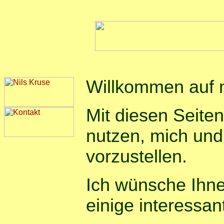
Willkommen auf
Mit diesen Seite
nutzen, mich un
vorzustellen.
Ich wünsche Ihn
einige interessan